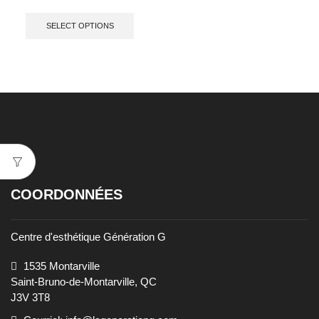
SELECT OPTIONS
COORDONNÉES
Centre d'esthétique Génération G
1535 Montarville
Saint-Bruno-de-Montarville, QC
J3V 3T8