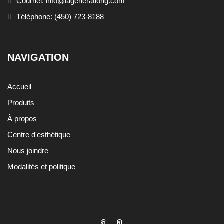
Courriel: info@lagenerationg.com
Téléphone: (450) 723-8188
NAVIGATION
Accueil
Produits
À propos
Centre d'esthétique
Nous joindre
Modalités et politique