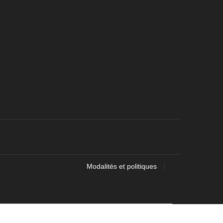
Modalités et politiques