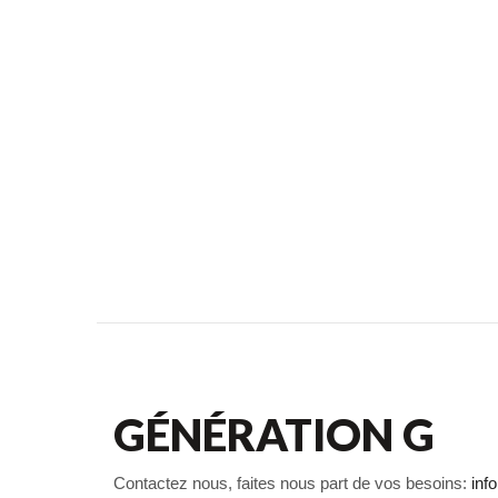
GÉNÉRATION G
Contactez nous, faites nous part de vos besoins:
inf