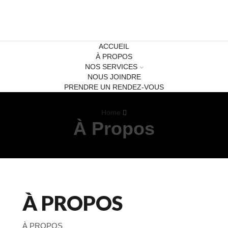
ACCUEIL
À PROPOS
NOS SERVICES
NOUS JOINDRE
PRENDRE UN RENDEZ-VOUS
Home
À Propos
À PROPOS
À PROPOS