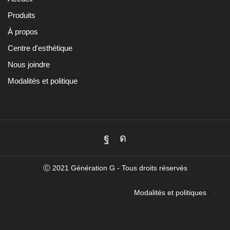
Produits
À propos
Centre d'esthétique
Nous joindre
Modalités et politique
Facebook
Instagram
Ⓒ 2021 Génération G - Tous droits réservés
Modalités et politiques