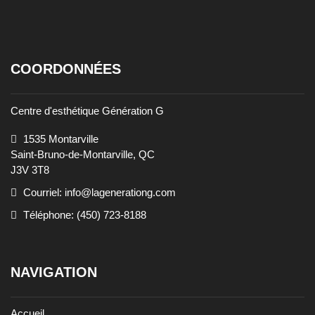
COORDONNÉES
Centre d'esthétique Génération G
1535 Montarville
Saint-Bruno-de-Montarville, QC
J3V 3T8
Courriel: info@lagenerationg.com
Téléphone: (450) 723-8188
NAVIGATION
Accueil