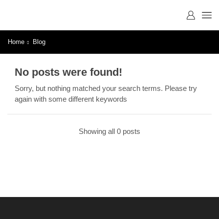
Home
Blog
No posts were found!
Sorry, but nothing matched your search terms. Please try
again with some different keywords
Showing all 0 posts